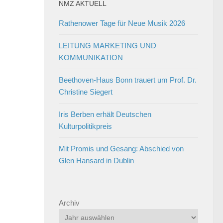
NMZ AKTUELL
Rathenower Tage für Neue Musik 2026
LEITUNG MARKETING UND
KOMMUNIKATION
Beethoven-Haus Bonn trauert um Prof. Dr.
Christine Siegert
Iris Berben erhält Deutschen
Kulturpolitikpreis
Mit Promis und Gesang: Abschied von
Glen Hansard in Dublin
Archiv