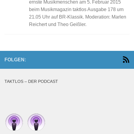
ernste Musikmenschen am 5. Februar 2015
beim Musikmagazin taktlos Ausgabe 178 um
21.05 Uhr auf BR-Klassik. Moderation: Marlen
Reichert und Theo Geißler.
FOLGEN:
TAKTLOS – DER PODCAST