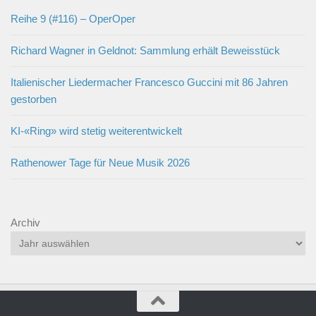
Reihe 9 (#116) – OperOper
Richard Wagner in Geldnot: Sammlung erhält Beweisstück
Italienischer Liedermacher Francesco Guccini mit 86 Jahren
gestorben
KI-«Ring» wird stetig weiterentwickelt
Rathenower Tage für Neue Musik 2026
Archiv