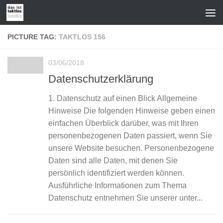
Zum Inhalt springen
PICTURE TAG:
TAKTLOS 156
03/06/2018
Datenschutzerklärung
1. Datenschutz auf einen Blick Allgemeine
Hinweise Die folgenden Hinweise geben einen
einfachen Überblick darüber, was mit Ihren
personenbezogenen Daten passiert, wenn Sie
unsere Website besuchen. Personenbezogene
Daten sind alle Daten, mit denen Sie
persönlich identifiziert werden können.
Ausführliche Informationen zum Thema
Datenschutz entnehmen Sie unserer unter...