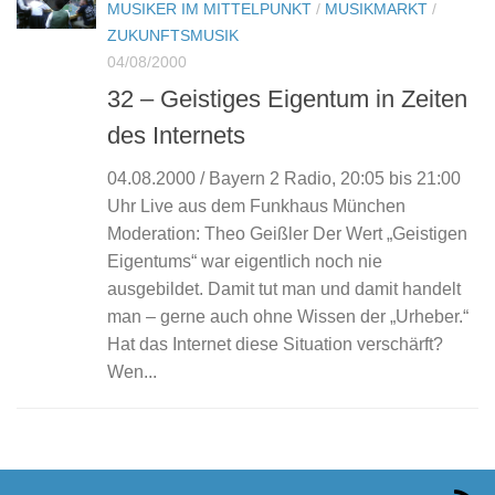
MUSIKER IM MITTELPUNKT
/
MUSIKMARKT
/
ZUKUNFTSMUSIK
04/08/2000
32 – Geistiges Eigentum in Zeiten
des Internets
04.08.2000 / Bayern 2 Radio, 20:05 bis 21:00
Uhr Live aus dem Funkhaus München
Moderation: Theo Geißler Der Wert „Geistigen
Eigentums“ war eigentlich noch nie
ausgebildet. Damit tut man und damit handelt
man – gerne auch ohne Wissen der „Urheber.“
Hat das Internet diese Situation verschärft?
Wen...