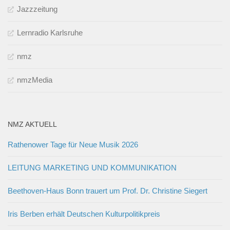
Jazzzeitung
Lernradio Karlsruhe
nmz
nmzMedia
NMZ AKTUELL
Rathenower Tage für Neue Musik 2026
LEITUNG MARKETING UND KOMMUNIKATION
Beethoven-Haus Bonn trauert um Prof. Dr. Christine Siegert
Iris Berben erhält Deutschen Kulturpolitikpreis