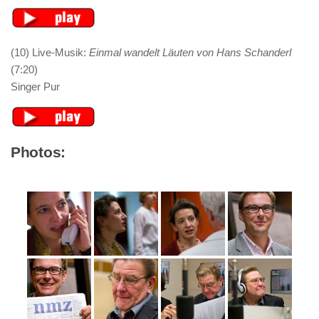
(10) Live-Musik:
Einmal wandelt Läuten von Hans Schanderl
(7:20)
Singer Pur
Photos: