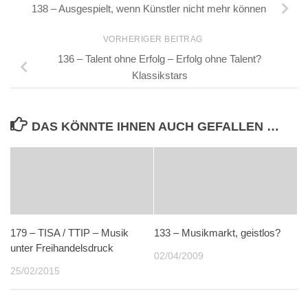
138 – Ausgespielt, wenn Künstler nicht mehr können
VORHERIGER BEITRAG
136 – Talent ohne Erfolg – Erfolg ohne Talent?
Klassikstars
DAS KÖNNTE IHNEN AUCH GEFALLEN …
179 – TISA / TTIP – Musik
133 – Musikmarkt, geistlos?
unter Freihandelsdruck
02/04/2009
25/02/2015