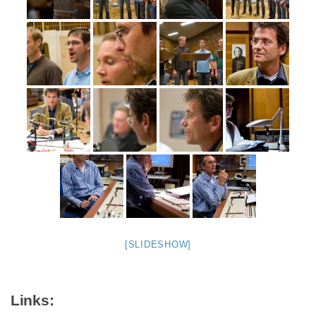
[SLIDESHOW]
Links: