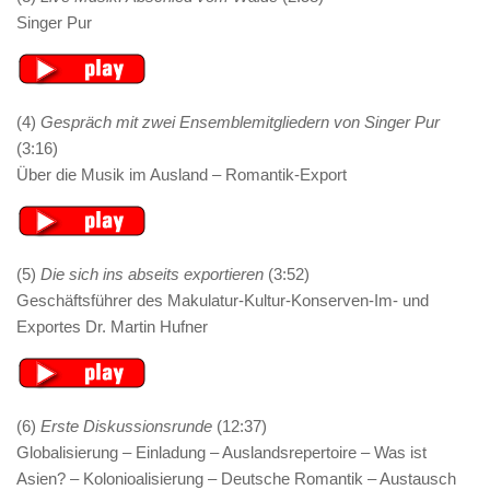
Singer Pur
(4)
Gespräch mit zwei Ensemblemitgliedern von Singer Pur
(3:16)
Über die Musik im Ausland – Romantik-Export
(5)
Die sich ins abseits exportieren
(3:52)
Geschäftsführer des Makulatur-Kultur-Konserven-Im- und
Exportes Dr. Martin Hufner
(6)
Erste Diskussionsrunde
(12:37)
Globalisierung – Einladung – Auslandsrepertoire – Was ist
Asien? – Kolonioalisierung – Deutsche Romantik – Austausch