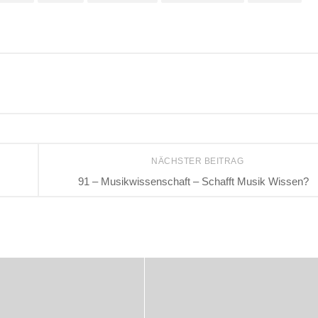
NÄCHSTER BEITRAG
91 – Musikwissenschaft – Schafft Musik Wissen?