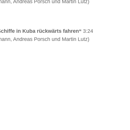
mann, Andreas Porsch und Martin Lutz)
chiffe in Kuba rückwärts fahren“
3:24
mann, Andreas Porsch und Martin Lutz)