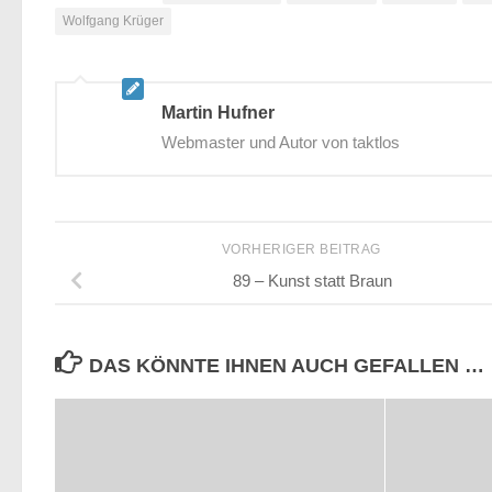
Wolfgang Krüger
Martin Hufner
Webmaster und Autor von taktlos
VORHERIGER BEITRAG
89 – Kunst statt Braun
DAS KÖNNTE IHNEN AUCH GEFALLEN …