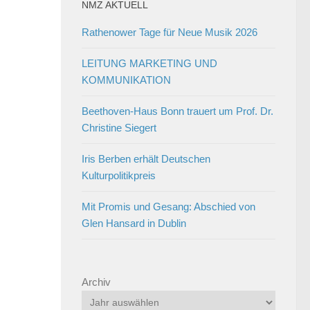
NMZ AKTUELL
Rathenower Tage für Neue Musik 2026
LEITUNG MARKETING UND
KOMMUNIKATION
Beethoven-Haus Bonn trauert um Prof. Dr.
Christine Siegert
Iris Berben erhält Deutschen
Kulturpolitikpreis
Mit Promis und Gesang: Abschied von
Glen Hansard in Dublin
Archiv