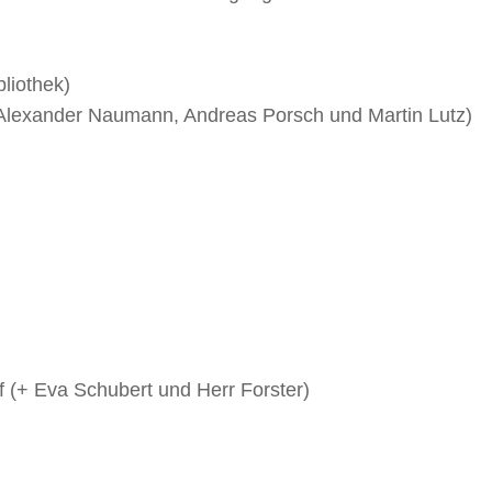
liothek)
 Alexander Naumann, Andreas Porsch und Martin Lutz)
f (+ Eva Schubert und Herr Forster)