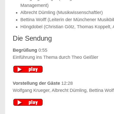
Management)
Albrecht Dümling (Musikwissenschaftler)
Bettina Wolff (Leiterin der Münchener Musikbib
Höngdobel (Christian Götz, Thomas Koppelt,
Die Sendung
Begrüßung
0:55
Einführung ins Thema durch Theo Geißler
Vorstellung der Gäste
12:28
Wolfgang Krueger, Albrecht Dümling, Bettina Wolf