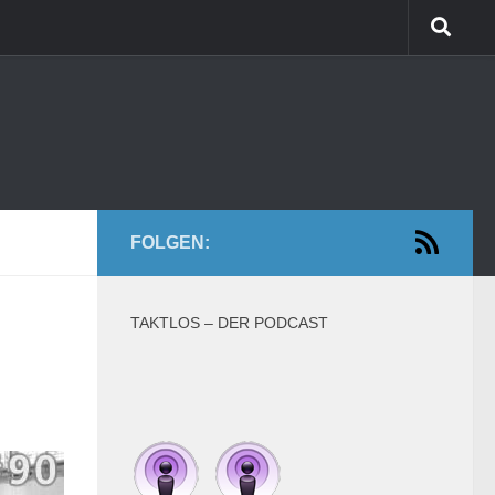
FOLGEN:
TAKTLOS – DER PODCAST