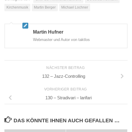
Kirchenmusik
Martin Berger
Michael Lochner
Martin Hufner
Webmaster und Autor von taktlos
NÄCHSTER BEITRAG
132 – Jazz-Controlling
VORHERIGER BEITRAG
130 – Stradivari – larifari
DAS KÖNNTE IHNEN AUCH GEFALLEN …