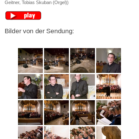
Geitner, Tobias Skuban (Orgel))
Bilder von der Sendung: