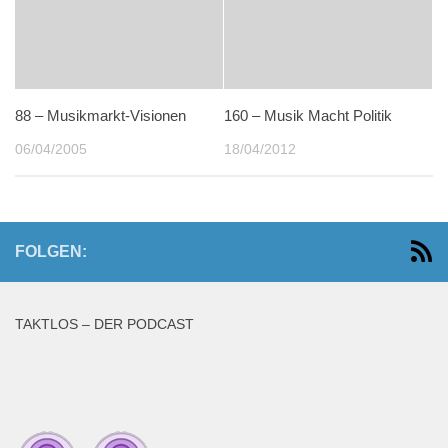
88 – Musikmarkt-Visionen
160 – Musik Macht Politik
06/04/2005
18/04/2012
FOLGEN:
TAKTLOS – DER PODCAST