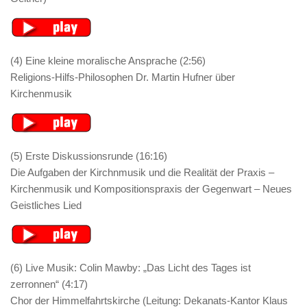
(4) Eine kleine moralische Ansprache (2:56)
Religions-Hilfs-Philosophen Dr. Martin Hufner über
Kirchenmusik
(5) Erste Diskussionsrunde (16:16)
Die Aufgaben der Kirchnmusik und die Realität der Praxis –
Kirchenmusik und Kompositionspraxis der Gegenwart – Neues
Geistliches Lied
(6) Live Musik: Colin Mawby: „Das Licht des Tages ist
zerronnen“ (4:17)
Chor der Himmelfahrtskirche (Leitung: Dekanats-Kantor Klaus