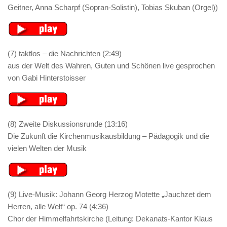
Geitner, Anna Scharpf (Sopran-Solistin), Tobias Skuban (Orgel))
(7) taktlos – die Nachrichten (2:49)
aus der Welt des Wahren, Guten und Schönen live gesprochen
von Gabi Hinterstoisser
(8) Zweite Diskussionsrunde (13:16)
Die Zukunft die Kirchenmusikausbildung – Pädagogik und die
vielen Welten der Musik
(9) Live-Musik: Johann Georg Herzog Motette „Jauchzet dem
Herren, alle Welt“ op. 74 (4:36)
Chor der Himmelfahrtskirche (Leitung: Dekanats-Kantor Klaus