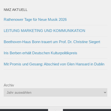
NMZ AKTUELL
Rathenower Tage für Neue Musik 2026
LEITUNG MARKETING UND KOMMUNIKATION
Beethoven-Haus Bonn trauert um Prof. Dr. Christine Siegert
Iris Berben erhält Deutschen Kulturpolitikpreis
Mit Promis und Gesang: Abschied von Glen Hansard in Dublin
Archiv