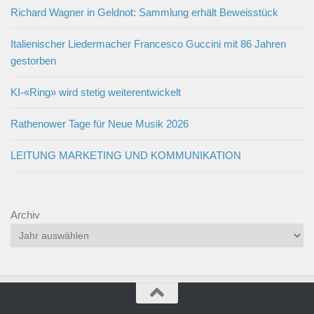
Richard Wagner in Geldnot: Sammlung erhält Beweisstück
Italienischer Liedermacher Francesco Guccini mit 86 Jahren
gestorben
KI-«Ring» wird stetig weiterentwickelt
Rathenower Tage für Neue Musik 2026
LEITUNG MARKETING UND KOMMUNIKATION
Archiv