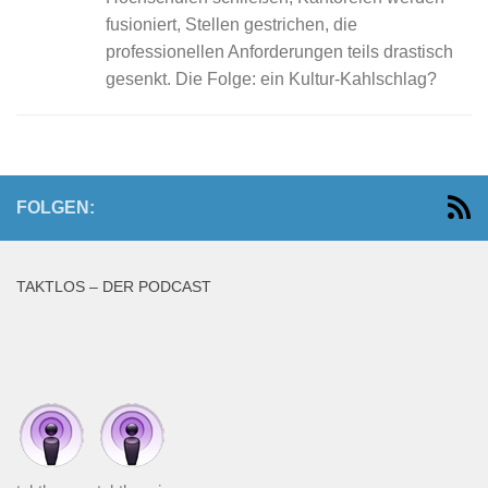
fusioniert, Stellen gestrichen, die
professionellen Anforderungen teils drastisch
gesenkt. Die Folge: ein Kultur-Kahlschlag?
FOLGEN:
TAKTLOS – DER PODCAST