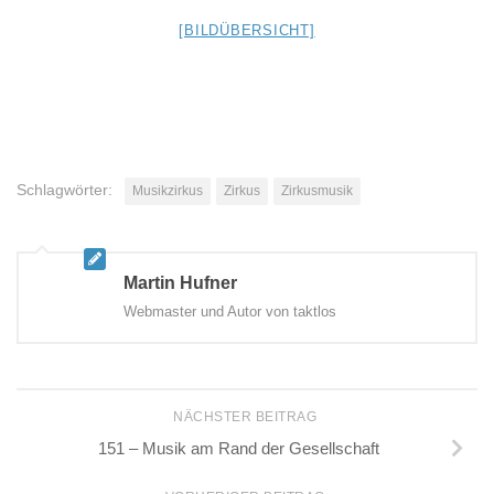
[BILDÜBERSICHT]
Schlagwörter:
Musikzirkus
Zirkus
Zirkusmusik
Martin Hufner
Webmaster und Autor von taktlos
NÄCHSTER BEITRAG
151 – Musik am Rand der Gesellschaft