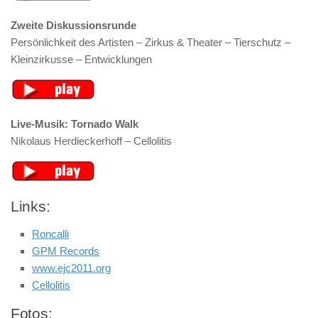
Zweite Diskussionsrunde
Persönlichkeit des Artisten – Zirkus & Theater – Tierschutz –
Kleinzirkusse – Entwicklungen
Live-Musik: Tornado Walk
Nikolaus Herdieckerhoff – Cellolitis
Links:
Roncalli
GPM Records
www.ejc2011.org
Cellolitis
Fotos: