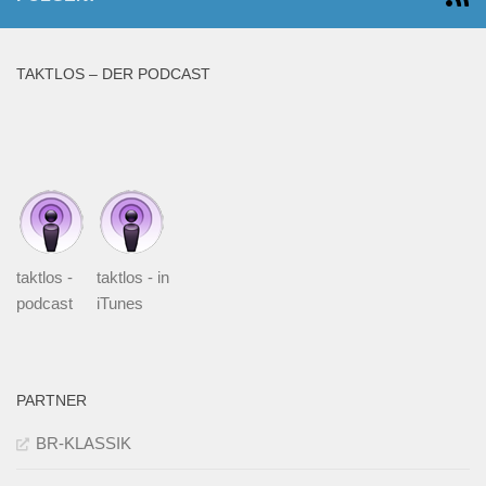
TAKTLOS – DER PODCAST
taktlos -
taktlos - in
podcast
iTunes
PARTNER
BR-KLASSIK