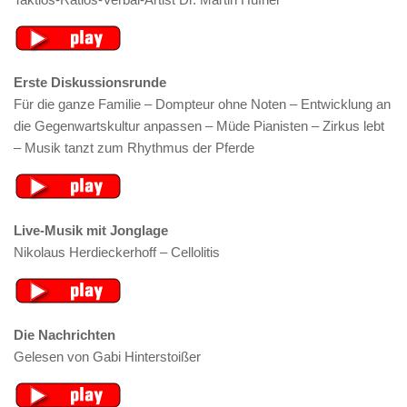
Erste Diskussionsrunde
Für die ganze Familie – Dompteur ohne Noten – Entwicklung an
die Gegenwartskultur anpassen – Müde Pianisten – Zirkus lebt
– Musik tanzt zum Rhythmus der Pferde
Live-Musik mit Jonglage
Nikolaus Herdieckerhoff – Cellolitis
Die Nachrichten
Gelesen von Gabi Hinterstoißer