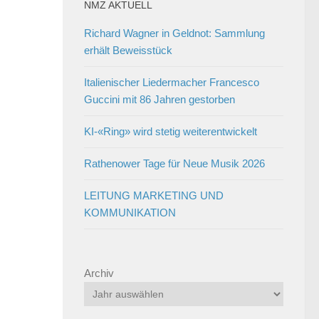
NMZ AKTUELL
Richard Wagner in Geldnot: Sammlung
erhält Beweisstück
Italienischer Liedermacher Francesco
Guccini mit 86 Jahren gestorben
KI-«Ring» wird stetig weiterentwickelt
Rathenower Tage für Neue Musik 2026
LEITUNG MARKETING UND
KOMMUNIKATION
Archiv