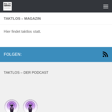
Zum Inhalt springen
TAKTLOS – MAGAZIN
Hier findet taktlos statt.
FOLGEN:
TAKTLOS – DER PODCAST