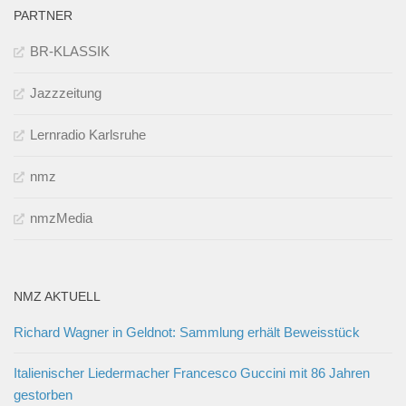
PARTNER
BR-KLASSIK
Jazzzeitung
Lernradio Karlsruhe
nmz
nmzMedia
NMZ AKTUELL
Richard Wagner in Geldnot: Sammlung erhält Beweisstück
Italienischer Liedermacher Francesco Guccini mit 86 Jahren
gestorben