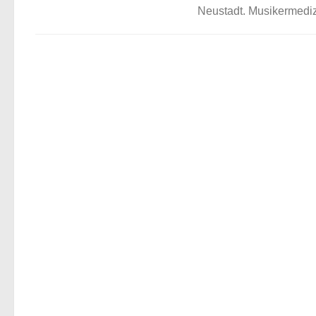
Neustadt. Musikermediz