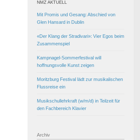
NMZ AKTUELL
Mit Promis und Gesang: Abschied von
Glen Hansard in Dublin
«Der Klang der Stradivari»: Vier Egos beim
Zusammenspiel
Kampnagel-Sommerfestival will
hoffnungsvolle Kunst zeigen
Moritzburg Festival lädt zur musikalischen
Flussreise ein
Musikschullehrkraft (w/m/d) in Teilzeit für
den Fachbereich Klavier
Archiv