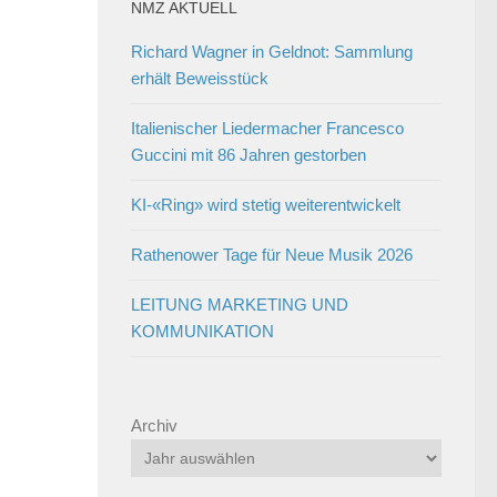
NMZ AKTUELL
Richard Wagner in Geldnot: Sammlung
erhält Beweisstück
Italienischer Liedermacher Francesco
Guccini mit 86 Jahren gestorben
KI-«Ring» wird stetig weiterentwickelt
Rathenower Tage für Neue Musik 2026
LEITUNG MARKETING UND
KOMMUNIKATION
Archiv