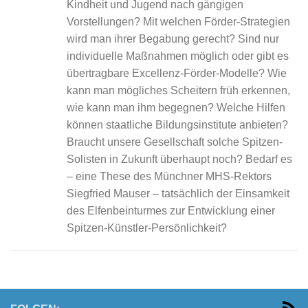
Kindheit und Jugend nach gängigen
Vorstellungen? Mit welchen Förder-Strategien
wird man ihrer Begabung gerecht? Sind nur
individuelle Maßnahmen möglich oder gibt es
übertragbare Excellenz-Förder-Modelle? Wie
kann man mögliches Scheitern früh erkennen,
wie kann man ihm begegnen? Welche Hilfen
können staatliche Bildungsinstitute anbieten?
Braucht unsere Gesellschaft solche Spitzen-
Solisten in Zukunft überhaupt noch? Bedarf es
– eine These des Münchner MHS-Rektors
Siegfried Mauser – tatsächlich der Einsamkeit
des Elfenbeinturmes zur Entwicklung einer
Spitzen-Künstler-Persönlichkeit?