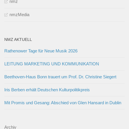
nmz
nmzMedia
NMZ AKTUELL
Rathenower Tage für Neue Musik 2026
LEITUNG MARKETING UND KOMMUNIKATION
Beethoven-Haus Bonn trauert um Prof. Dr. Christine Siegert
Iris Berben erhält Deutschen Kulturpolitikpreis
Mit Promis und Gesang: Abschied von Glen Hansard in Dublin
Archiv