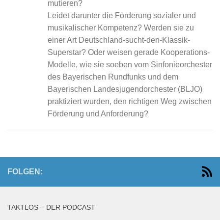
mutieren?
Leidet darunter die Förderung sozialer und
musikalischer Kompetenz? Werden sie zu
einer Art Deutschland-sucht-den-Klassik-
Superstar? Oder weisen gerade Kooperations-
Modelle, wie sie soeben vom Sinfonieorchester
des Bayerischen Rundfunks und dem
Bayerischen Landesjugendorchester (BLJO)
praktiziert wurden, den richtigen Weg zwischen
Förderung und Anforderung?
FOLGEN:
TAKTLOS – DER PODCAST