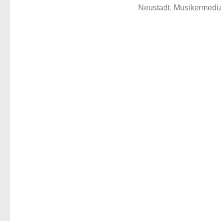
Neustadt. Musikermediz