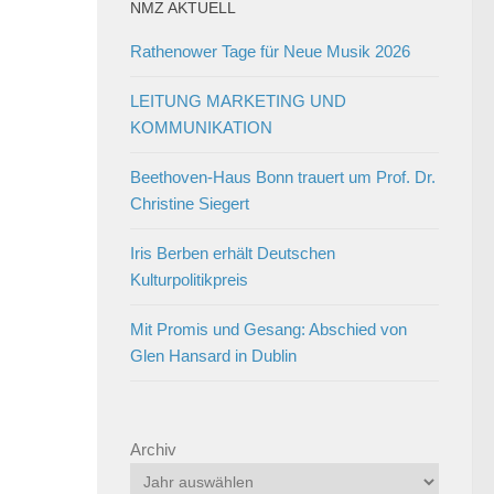
NMZ AKTUELL
Rathenower Tage für Neue Musik 2026
LEITUNG MARKETING UND
KOMMUNIKATION
Beethoven-Haus Bonn trauert um Prof. Dr.
Christine Siegert
Iris Berben erhält Deutschen
Kulturpolitikpreis
Mit Promis und Gesang: Abschied von
Glen Hansard in Dublin
Archiv