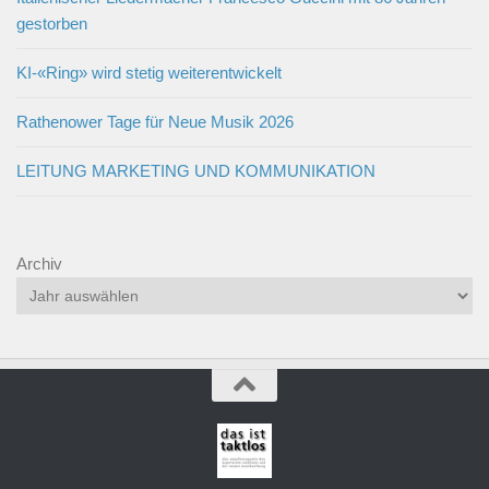
gestorben
KI-«Ring» wird stetig weiterentwickelt
Rathenower Tage für Neue Musik 2026
LEITUNG MARKETING UND KOMMUNIKATION
Archiv