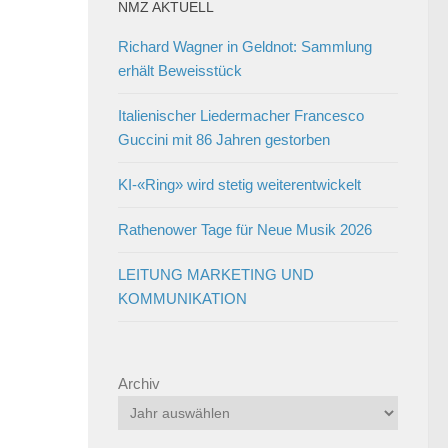
NMZ AKTUELL
Richard Wagner in Geldnot: Sammlung
erhält Beweisstück
Italienischer Liedermacher Francesco
Guccini mit 86 Jahren gestorben
KI-«Ring» wird stetig weiterentwickelt
Rathenower Tage für Neue Musik 2026
LEITUNG MARKETING UND
KOMMUNIKATION
Archiv