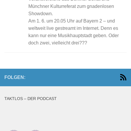
Münchner Kulturreferat zum gnadenlosen
Showdown.
Am 1. 6. um 20.05 Uhr auf Bayern 2 – und
weltweit live gestreamt im Internet. Denn es
kann nur eine Musikhauptstadt geben. Oder
doch zwei, vielleicht drei???
FOLGEN:
TAKTLOS – DER PODCAST