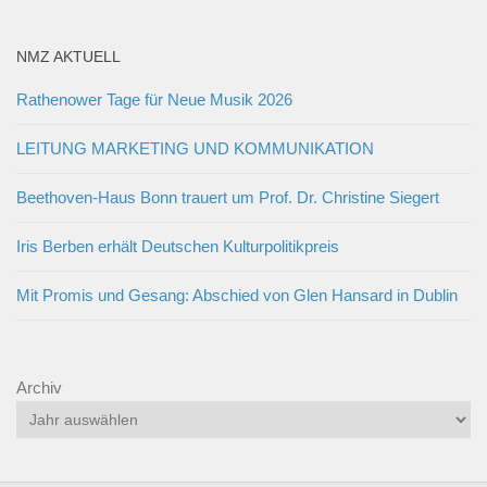
NMZ AKTUELL
Rathenower Tage für Neue Musik 2026
LEITUNG MARKETING UND KOMMUNIKATION
Beethoven-Haus Bonn trauert um Prof. Dr. Christine Siegert
Iris Berben erhält Deutschen Kulturpolitikpreis
Mit Promis und Gesang: Abschied von Glen Hansard in Dublin
Archiv