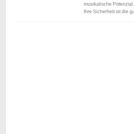
musikalische Potenzial.
Ihre Sicherheit ist die 