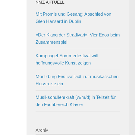
NMZ AKTUELL
Mit Promis und Gesang: Abschied von
Glen Hansard in Dublin
«Der Klang der Stradivari»: Vier Egos beim
Zusammenspiel
Kampnagel-Sommerfestival will
hoffnungsvolle Kunst zeigen
Moritzburg Festival lädt zur musikalischen
Flussreise ein
Musikschullehrkraft (w/m/d) in Teilzeit für
den Fachbereich Klavier
Archiv