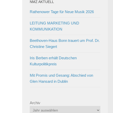
NMZ AKTUELL
Rathenower Tage für Neue Musik 2026
LEITUNG MARKETING UND
KOMMUNIKATION
Beethoven-Haus Bonn trauert um Prof. Dr.
Christine Siegert
Iris Berben erhält Deutschen
Kulturpolitikpreis
Mit Promis und Gesang: Abschied von
Glen Hansard in Dublin
Archiv