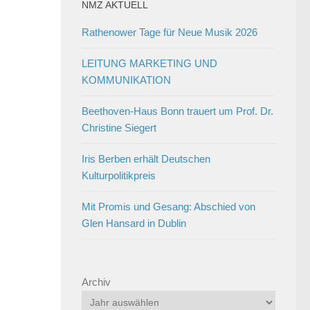
NMZ AKTUELL
Rathenower Tage für Neue Musik 2026
LEITUNG MARKETING UND
KOMMUNIKATION
Beethoven-Haus Bonn trauert um Prof. Dr.
Christine Siegert
Iris Berben erhält Deutschen
Kulturpolitikpreis
Mit Promis und Gesang: Abschied von
Glen Hansard in Dublin
Archiv