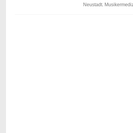
Neustadt. Musikermediz