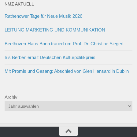
NMZ AKTUELL
Rathenower Tage für Neue Musik 2026
LEITUNG MARKETING UND KOMMUNIKATION
Beethoven-Haus Bonn trauert um Prof. Dr. Christine Siegert
Iris Berben erhält Deutschen Kulturpolitikpreis
Mit Promis und Gesang: Abschied von Glen Hansard in Dublin
Archiv