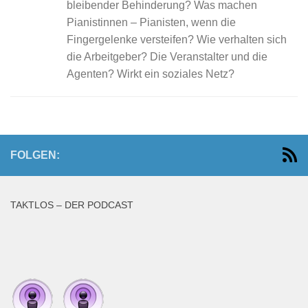
bleibender Behinderung? Was machen
Pianistinnen – Pianisten, wenn die
Fingergelenke versteifen? Wie verhalten sich
die Arbeitgeber? Die Veranstalter und die
Agenten? Wirkt ein soziales Netz?
FOLGEN:
TAKTLOS – DER PODCAST