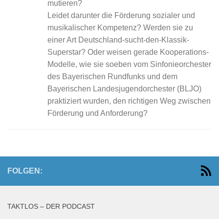
mutieren?
Leidet darunter die Förderung sozialer und
musikalischer Kompetenz? Werden sie zu
einer Art Deutschland-sucht-den-Klassik-
Superstar? Oder weisen gerade Kooperations-
Modelle, wie sie soeben vom Sinfonieorchester
des Bayerischen Rundfunks und dem
Bayerischen Landesjugendorchester (BLJO)
praktiziert wurden, den richtigen Weg zwischen
Förderung und Anforderung?
FOLGEN:
TAKTLOS – DER PODCAST