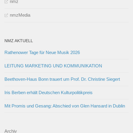
nmz
nmzMedia
NMZ AKTUELL
Rathenower Tage für Neue Musik 2026
LEITUNG MARKETING UND KOMMUNIKATION
Beethoven-Haus Bonn trauert um Prof. Dr. Christine Siegert
Iris Berben erhält Deutschen Kulturpolitikpreis
Mit Promis und Gesang: Abschied von Glen Hansard in Dublin
Archiv