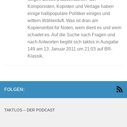
Komponisten, Kopisten und Verlage haben
einige halbpopuläre Politiker einiges und
wittern Wählerduft. Was ist dran am
Kopierverbot für Noten, wem dient es und wem
schadet es. Auf die Suche nach Fragen und
nach Antworten begibt sich taktos in Ausgabe
149 am 13. Januar 2011 um 21:03 auf BR-
Klassik.
FOLGEN:
TAKTLOS – DER PODCAST