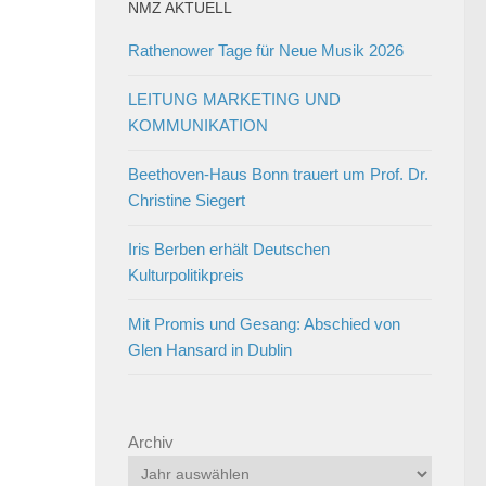
NMZ AKTUELL
Rathenower Tage für Neue Musik 2026
LEITUNG MARKETING UND
KOMMUNIKATION
Beethoven-Haus Bonn trauert um Prof. Dr.
Christine Siegert
Iris Berben erhält Deutschen
Kulturpolitikpreis
Mit Promis und Gesang: Abschied von
Glen Hansard in Dublin
Archiv