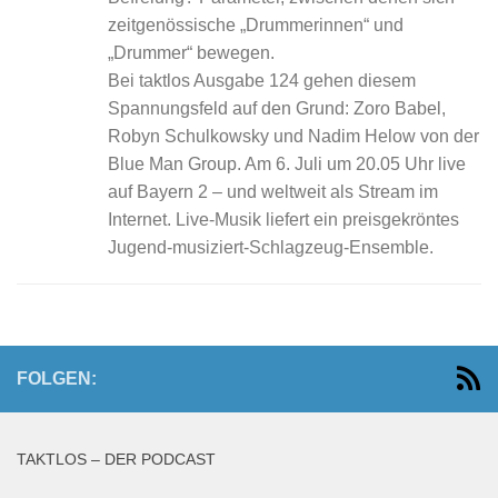
zeitgenössische „Drummerinnen“ und
„Drummer“ bewegen.
Bei taktlos Ausgabe 124 gehen diesem
Spannungsfeld auf den Grund: Zoro Babel,
Robyn Schulkowsky und Nadim Helow von der
Blue Man Group. Am 6. Juli um 20.05 Uhr live
auf Bayern 2 – und weltweit als Stream im
Internet. Live-Musik liefert ein preisgekröntes
Jugend-musiziert-Schlagzeug-Ensemble.
FOLGEN:
TAKTLOS – DER PODCAST