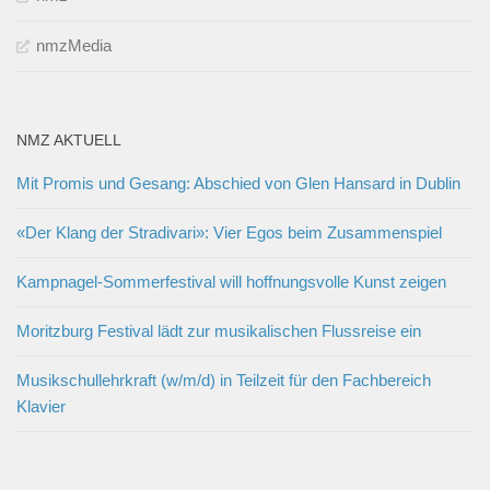
nmzMedia
NMZ AKTUELL
Mit Promis und Gesang: Abschied von Glen Hansard in Dublin
«Der Klang der Stradivari»: Vier Egos beim Zusammenspiel
Kampnagel-Sommerfestival will hoffnungsvolle Kunst zeigen
Moritzburg Festival lädt zur musikalischen Flussreise ein
Musikschullehrkraft (w/m/d) in Teilzeit für den Fachbereich
Klavier