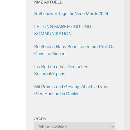
NMZ AKTUELL
Rathenower Tage für Neue Musik 2026
LEITUNG MARKETING UND
KOMMUNIKATION
Beethoven-Haus Bonn trauert um Prof. Dr.
Christine Siegert
Iris Berben erhält Deutschen
Kulturpolitikpreis
Mit Promis und Gesang: Abschied von
Glen Hansard in Dublin
Archiv