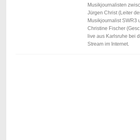
Musikjournalisten zwis
Jürgen Christ (Leiter d
Musikjournalist SWR3 
Christine Fischer (Gesc
live aus Karlsruhe bei 
Stream im Internet.