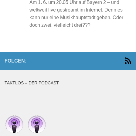
Am 1. 6. um 20.05 Uhr auf Bayern 2 – und
weltweit live gestreamt im Internet. Denn es
kann nur eine Musikhauptstadt geben. Oder
doch zwei, vielleicht drei???
FOLGEN:
TAKTLOS – DER PODCAST