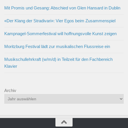
Mit Promis und Gesang: Abschied von Glen Hansard in Dublin
«Der Klang der Stradivari»: Vier Egos beim Zusammenspiel
Kampnagel-Sommerfestival will hoffnungsvolle Kunst zeigen
Moritzburg Festival lädt zur musikalischen Flussreise ein
Musikschullehrkraft (w/m/d) in Teilzeit für den Fachbereich
Klavier
Archiv