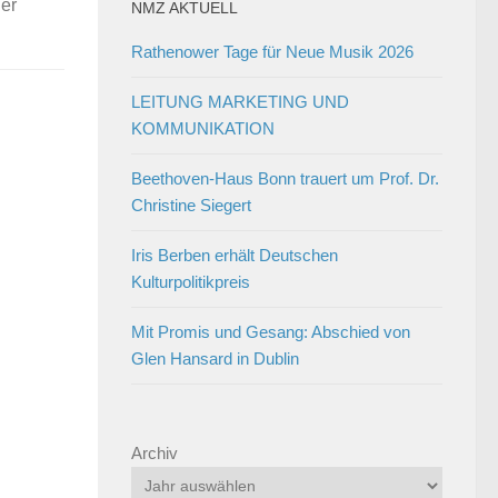
ner
NMZ AKTUELL
Rathenower Tage für Neue Musik 2026
LEITUNG MARKETING UND
KOMMUNIKATION
Beethoven-Haus Bonn trauert um Prof. Dr.
Christine Siegert
Iris Berben erhält Deutschen
Kulturpolitikpreis
Mit Promis und Gesang: Abschied von
Glen Hansard in Dublin
Archiv