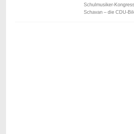
Schulmusiker-Kongress
Schavan – die CDU-Bild