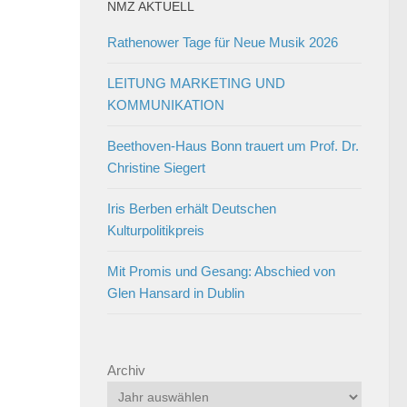
NMZ AKTUELL
Rathenower Tage für Neue Musik 2026
LEITUNG MARKETING UND
KOMMUNIKATION
Beethoven-Haus Bonn trauert um Prof. Dr.
Christine Siegert
Iris Berben erhält Deutschen
Kulturpolitikpreis
Mit Promis und Gesang: Abschied von
Glen Hansard in Dublin
Archiv