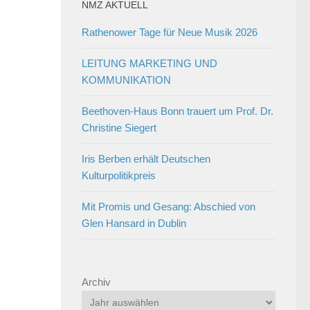
NMZ AKTUELL
Rathenower Tage für Neue Musik 2026
LEITUNG MARKETING UND
KOMMUNIKATION
Beethoven-Haus Bonn trauert um Prof. Dr.
Christine Siegert
Iris Berben erhält Deutschen
Kulturpolitikpreis
Mit Promis und Gesang: Abschied von
Glen Hansard in Dublin
Archiv