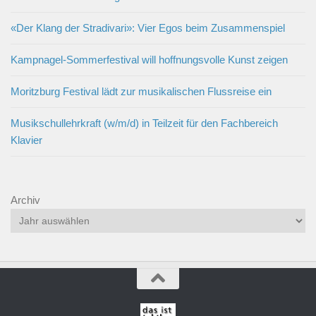
«Der Klang der Stradivari»: Vier Egos beim Zusammenspiel
Kampnagel-Sommerfestival will hoffnungsvolle Kunst zeigen
Moritzburg Festival lädt zur musikalischen Flussreise ein
Musikschullehrkraft (w/m/d) in Teilzeit für den Fachbereich
Klavier
Archiv