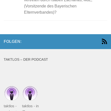
(Vorsitzende des Bayerischen
Elternverbandes)?
FOLGEN:
TAKTLOS – DER PODCAST
taktlos -
taktlos - in