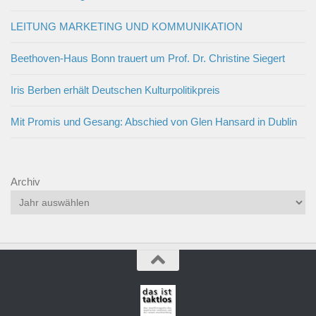
LEITUNG MARKETING UND KOMMUNIKATION
Beethoven-Haus Bonn trauert um Prof. Dr. Christine Siegert
Iris Berben erhält Deutschen Kulturpolitikpreis
Mit Promis und Gesang: Abschied von Glen Hansard in Dublin
Archiv