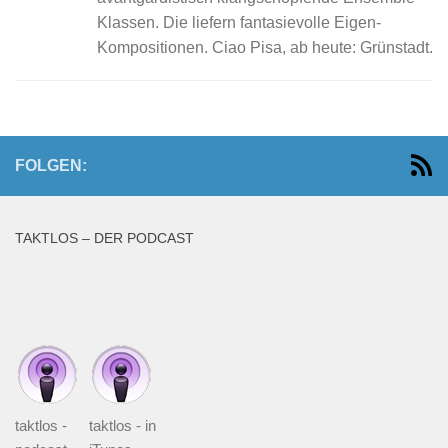
Klassen. Die liefern fantasievolle Eigen-
Kompositionen. Ciao Pisa, ab heute: Grünstadt.
FOLGEN:
TAKTLOS – DER PODCAST
taktlos -
taktlos - in