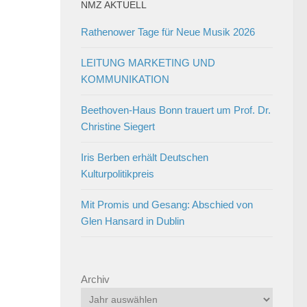
NMZ AKTUELL
Rathenower Tage für Neue Musik 2026
LEITUNG MARKETING UND
KOMMUNIKATION
Beethoven-Haus Bonn trauert um Prof. Dr.
Christine Siegert
Iris Berben erhält Deutschen
Kulturpolitikpreis
Mit Promis und Gesang: Abschied von
Glen Hansard in Dublin
Archiv