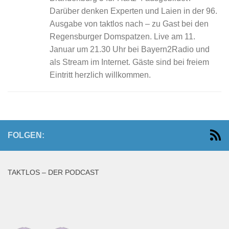
Darüber denken Experten und Laien in der 96.
Ausgabe von taktlos nach – zu Gast bei den
Regensburger Domspatzen. Live am 11.
Januar um 21.30 Uhr bei Bayern2Radio und
als Stream im Internet. Gäste sind bei freiem
Eintritt herzlich willkommen.
FOLGEN:
TAKTLOS – DER PODCAST