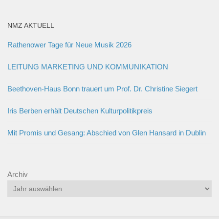
NMZ AKTUELL
Rathenower Tage für Neue Musik 2026
LEITUNG MARKETING UND KOMMUNIKATION
Beethoven-Haus Bonn trauert um Prof. Dr. Christine Siegert
Iris Berben erhält Deutschen Kulturpolitikpreis
Mit Promis und Gesang: Abschied von Glen Hansard in Dublin
Archiv