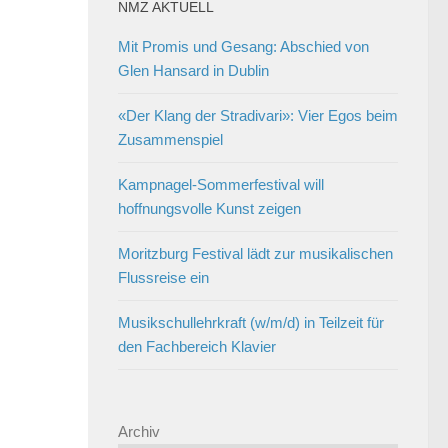
NMZ AKTUELL
Mit Promis und Gesang: Abschied von
Glen Hansard in Dublin
«Der Klang der Stradivari»: Vier Egos beim
Zusammenspiel
Kampnagel-Sommerfestival will
hoffnungsvolle Kunst zeigen
Moritzburg Festival lädt zur musikalischen
Flussreise ein
Musikschullehrkraft (w/m/d) in Teilzeit für
den Fachbereich Klavier
Archiv