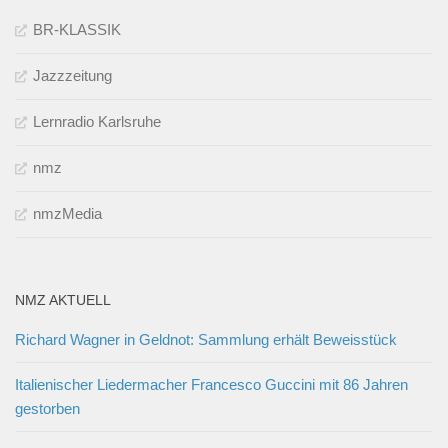
BR-KLASSIK
Jazzzeitung
Lernradio Karlsruhe
nmz
nmzMedia
NMZ AKTUELL
Richard Wagner in Geldnot: Sammlung erhält Beweisstück
Italienischer Liedermacher Francesco Guccini mit 86 Jahren
gestorben