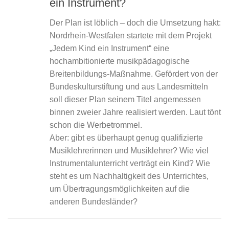
ein Instrument?
Der Plan ist löblich – doch die Umsetzung hakt:
Nordrhein-Westfalen startete mit dem Projekt
„Jedem Kind ein Instrument“ eine
hochambitionierte musikpädagogische
Breitenbildungs-Maßnahme. Gefördert von der
Bundeskulturstiftung und aus Landesmitteln
soll dieser Plan seinem Titel angemessen
binnen zweier Jahre realisiert werden. Laut tönt
schon die Werbetrommel.
Aber: gibt es überhaupt genug qualifizierte
Musiklehrerinnen und Musiklehrer? Wie viel
Instrumentalunterricht verträgt ein Kind? Wie
steht es um Nachhaltigkeit des Unterrichtes,
um Übertragungsmöglichkeiten auf die
anderen Bundesländer?