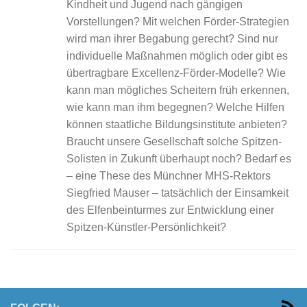
Kindheit und Jugend nach gängigen
Vorstellungen? Mit welchen Förder-Strategien
wird man ihrer Begabung gerecht? Sind nur
individuelle Maßnahmen möglich oder gibt es
übertragbare Excellenz-Förder-Modelle? Wie
kann man mögliches Scheitern früh erkennen,
wie kann man ihm begegnen? Welche Hilfen
können staatliche Bildungsinstitute anbieten?
Braucht unsere Gesellschaft solche Spitzen-
Solisten in Zukunft überhaupt noch? Bedarf es
– eine These des Münchner MHS-Rektors
Siegfried Mauser – tatsächlich der Einsamkeit
des Elfenbeinturmes zur Entwicklung einer
Spitzen-Künstler-Persönlichkeit?