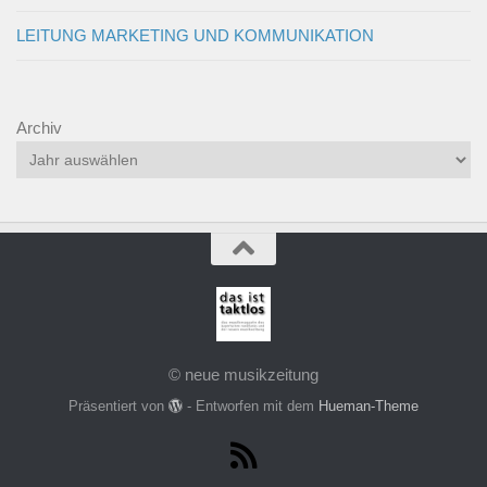
LEITUNG MARKETING UND KOMMUNIKATION
Archiv
© neue musikzeitung
Präsentiert von
- Entworfen mit dem
Hueman-Theme