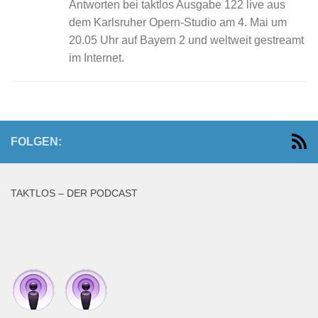
Antworten bei taktlos Ausgabe 122 live aus
dem Karlsruher Opern-Studio am 4. Mai um
20.05 Uhr auf Bayern 2 und weltweit gestreamt
im Internet.
FOLGEN:
TAKTLOS – DER PODCAST