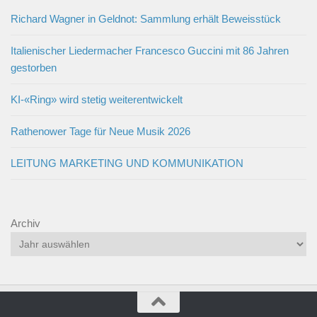
Richard Wagner in Geldnot: Sammlung erhält Beweisstück
Italienischer Liedermacher Francesco Guccini mit 86 Jahren
gestorben
KI-«Ring» wird stetig weiterentwickelt
Rathenower Tage für Neue Musik 2026
LEITUNG MARKETING UND KOMMUNIKATION
Archiv