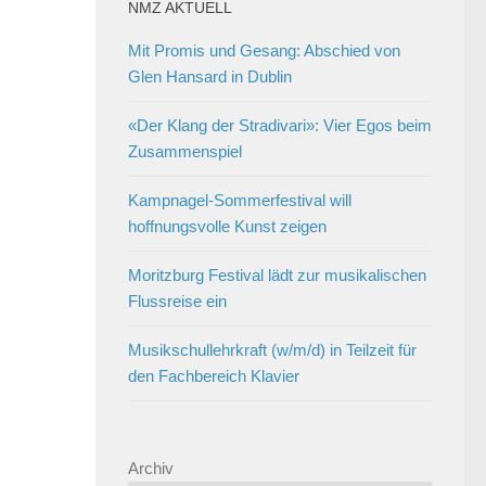
NMZ AKTUELL
Mit Promis und Gesang: Abschied von
Glen Hansard in Dublin
«Der Klang der Stradivari»: Vier Egos beim
Zusammenspiel
Kampnagel-Sommerfestival will
hoffnungsvolle Kunst zeigen
Moritzburg Festival lädt zur musikalischen
Flussreise ein
Musikschullehrkraft (w/m/d) in Teilzeit für
den Fachbereich Klavier
Archiv