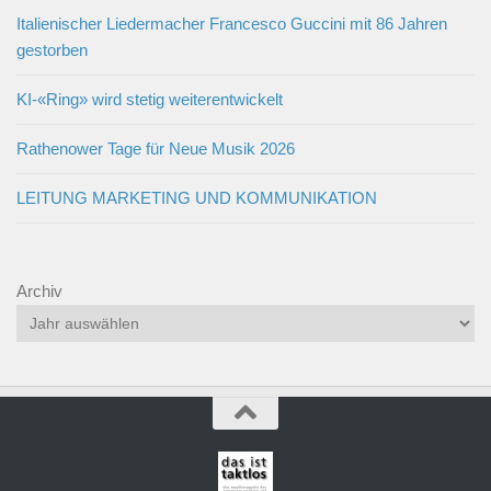
Italienischer Liedermacher Francesco Guccini mit 86 Jahren
gestorben
KI-«Ring» wird stetig weiterentwickelt
Rathenower Tage für Neue Musik 2026
LEITUNG MARKETING UND KOMMUNIKATION
Archiv