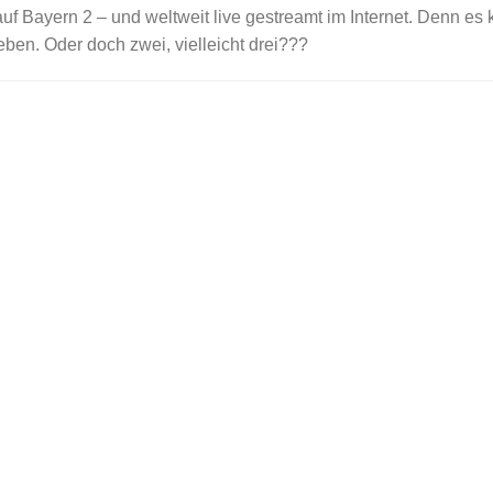
uf Bayern 2 – und weltweit live gestreamt im Internet. Denn es 
ben. Oder doch zwei, vielleicht drei???