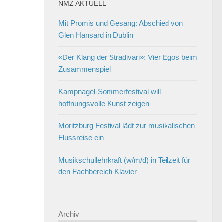
NMZ AKTUELL
Mit Promis und Gesang: Abschied von
Glen Hansard in Dublin
«Der Klang der Stradivari»: Vier Egos beim
Zusammenspiel
Kampnagel-Sommerfestival will
hoffnungsvolle Kunst zeigen
Moritzburg Festival lädt zur musikalischen
Flussreise ein
Musikschullehrkraft (w/m/d) in Teilzeit für
den Fachbereich Klavier
Archiv