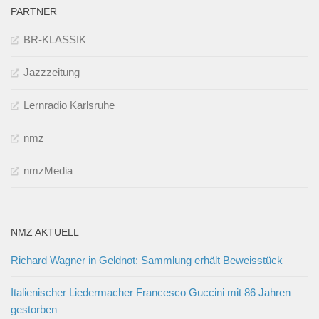
PARTNER
BR-KLASSIK
Jazzzeitung
Lernradio Karlsruhe
nmz
nmzMedia
NMZ AKTUELL
Richard Wagner in Geldnot: Sammlung erhält Beweisstück
Italienischer Liedermacher Francesco Guccini mit 86 Jahren
gestorben