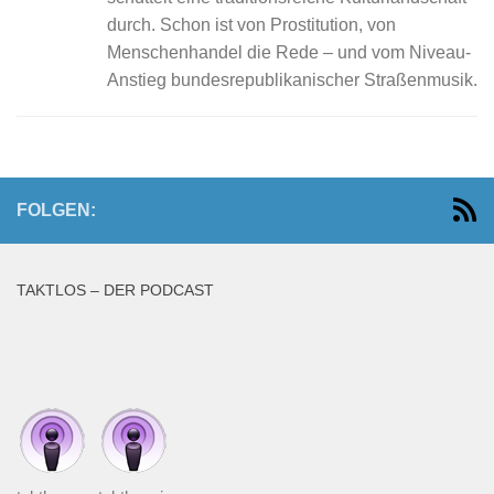
durch. Schon ist von Prostitution, von
Menschenhandel die Rede – und vom Niveau-
Anstieg bundesrepublikanischer Straßenmusik.
FOLGEN:
TAKTLOS – DER PODCAST