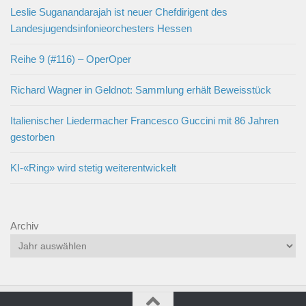
Leslie Suganandarajah ist neuer Chefdirigent des
Landesjugendsinfonieorchesters Hessen
Reihe 9 (#116) – OperOper
Richard Wagner in Geldnot: Sammlung erhält Beweisstück
Italienischer Liedermacher Francesco Guccini mit 86 Jahren
gestorben
KI-«Ring» wird stetig weiterentwickelt
Archiv