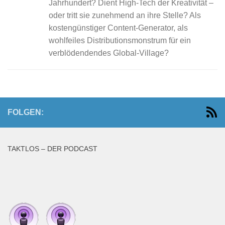
Jahrhundert? Dient High-Tech der Kreativität –
oder tritt sie zunehmend an ihre Stelle? Als
kostengünstiger Content-Generator, als
wohlfeiles Distributionsmonstrum für ein
verblödendendes Global-Village?
FOLGEN:
TAKTLOS – DER PODCAST