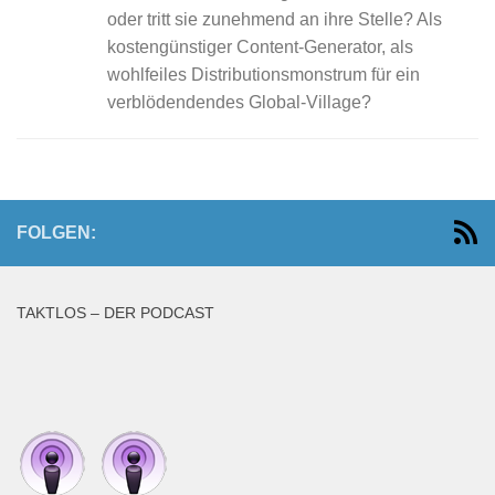
oder tritt sie zunehmend an ihre Stelle? Als
kostengünstiger Content-Generator, als
wohlfeiles Distributionsmonstrum für ein
verblödendendes Global-Village?
FOLGEN:
TAKTLOS – DER PODCAST