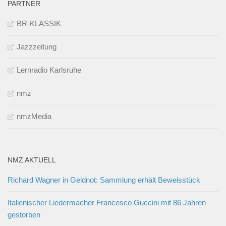
PARTNER
BR-KLASSIK
Jazzzeitung
Lernradio Karlsruhe
nmz
nmzMedia
NMZ AKTUELL
Richard Wagner in Geldnot: Sammlung erhält Beweisstück
Italienischer Liedermacher Francesco Guccini mit 86 Jahren
gestorben