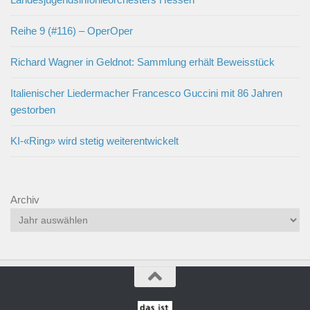
Reihe 9 (#116) – OperOper
Richard Wagner in Geldnot: Sammlung erhält Beweisstück
Italienischer Liedermacher Francesco Guccini mit 86 Jahren
gestorben
KI-«Ring» wird stetig weiterentwickelt
Archiv