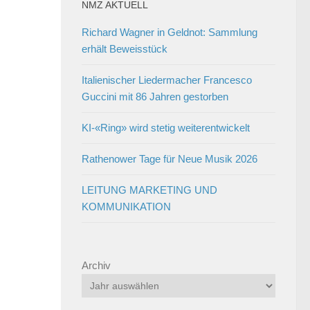
NMZ AKTUELL
Richard Wagner in Geldnot: Sammlung
erhält Beweisstück
Italienischer Liedermacher Francesco
Guccini mit 86 Jahren gestorben
KI-«Ring» wird stetig weiterentwickelt
Rathenower Tage für Neue Musik 2026
LEITUNG MARKETING UND
KOMMUNIKATION
Archiv