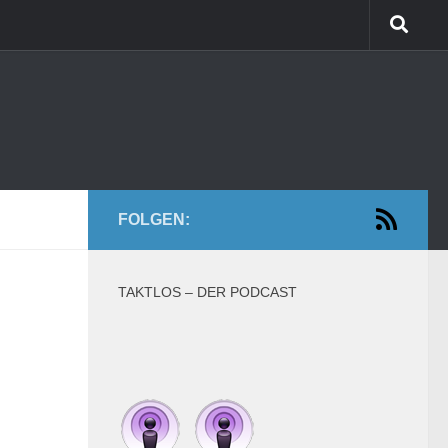
FOLGEN:
TAKTLOS – DER PODCAST